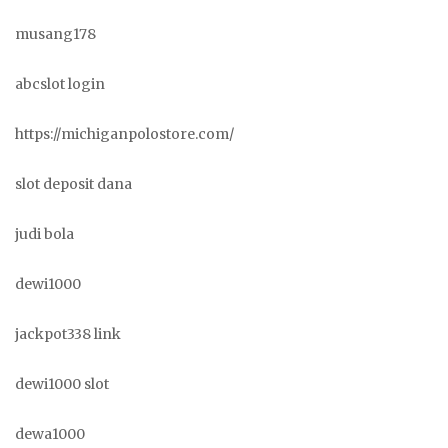
musang178
abcslot login
https://michiganpolostore.com/
slot deposit dana
judi bola
dewi1000
jackpot338 link
dewi1000 slot
dewa1000