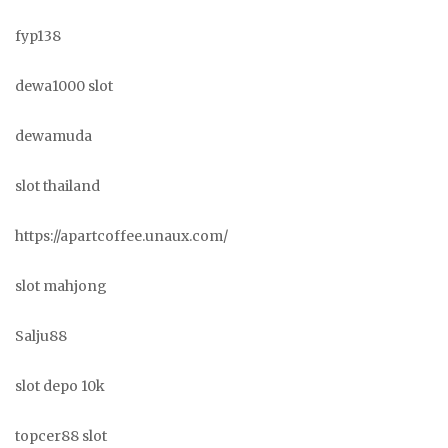
fyp138
dewa1000 slot
dewamuda
slot thailand
https://apartcoffee.unaux.com/
slot mahjong
Salju88
slot depo 10k
topcer88 slot