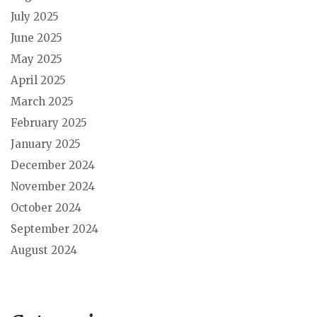
July 2025
June 2025
May 2025
April 2025
March 2025
February 2025
January 2025
December 2024
November 2024
October 2024
September 2024
August 2024