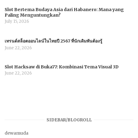
Slot Bertema Budaya Asia dari Habanero: Mana yang
Paling Menguntungkan?
July 15, 2026
เทรนด์สล็อตออนไลน์ในไทยปี 2567 ที่นักเดิมพันต้องรู้
June 22, 2026
Slot Hacksaw di Buka77: Kombinasi Tema Visual 3D
June 22, 2026
SIDEBAR/BLOGROLL
dewamuda