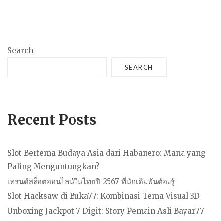
Search
SEARCH
Recent Posts
Slot Bertema Budaya Asia dari Habanero: Mana yang
Paling Menguntungkan?
เทรนด์สล็อตออนไลน์ในไทยปี 2567 ที่นักเดิมพันต้องรู้
Slot Hacksaw di Buka77: Kombinasi Tema Visual 3D
Unboxing Jackpot 7 Digit: Story Pemain Asli Bayar77