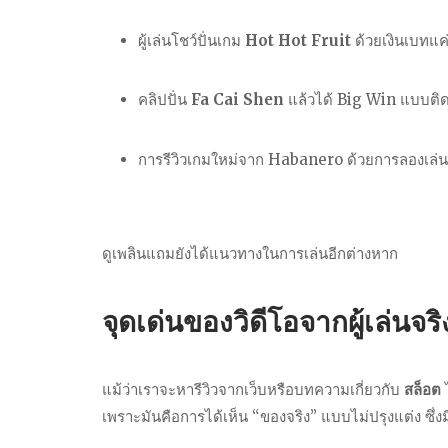
ผู้เล่นโชว์ปั่นเกม
Hot Hot Fruit
ด้วยเงินเบทแค่
คลิปปั่น
Fa Cai Shen
แล้วได้ Big Win แบบติดก
การรีวิวเกมใหม่จาก Habanero ด้วยการลองเล่นจริ
ดูเพลินแถมยังได้แนวทางในการเล่นอีกต่างหาก
จุดเด่นของวิดีโอจากผู้เล่นจริ
แม้ว่าเราจะหารีวิวจากเว็บหรือบทความเกี่ยวกับ
สล็อต
ไ
เพราะมันคือการได้เห็น “ของจริง” แบบไม่ปรุงแต่ง ซึ่งม