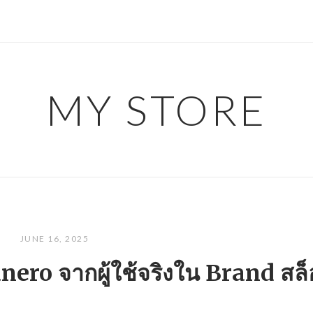
MY STORE
JUNE 16, 2025
anero จากผู้ใช้จริงใน Brand สล