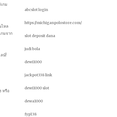
ต่เกม
abcslot login
https://michiganpolostore.com/
่นไหล
่นเกมจาก
slot deposit dana
judi bola
ลน์!
dewi1000
jackpot338 link
dewi1000 slot
ฮ หรือ
dewa1000
fyp138