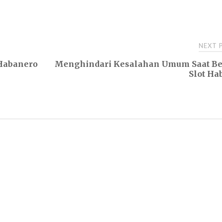
NEXT
t Habanero
Menghindari Kesalahan Umum Saat B
Slot Ha