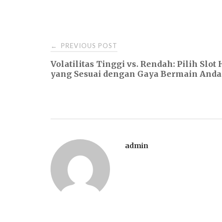
Post
PREVIOUS POST
←
Volatilitas Tinggi vs. Rendah: Pilih Slo
navigation
yang Sesuai dengan Gaya Bermain Anda
admin