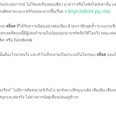
นประสบการณ์ ไม่ใช่แค่เรื่องท่องเที่ยว อาหาร หรือไลฟ์สไตล์เท่านั้น แ
มีคนติดตามและแชร์กันเยอะมากขึ้นเรื่อย ๆ
https://allslot-pg.com/
ยเกม
สล็อต
ที่ได้รับความนิยมอย่างต่อเนื่อง ด้วยกราฟิกสุดล้ำ ระบบเกมลื
่แปลกเลยที่ตอนนี้มีผู้เล่นจำนวนไม่น้อยออกมาแชร์คลิปวิดีโอจริง ขณะเล
Tube หรือ Facebook
เหล่านั้นมีอะไรน่าสนใจ และทำไมถึงกลายเป็นกระแสในโลกของ
สล็อต
ออนไ
รียล” ไม่มีการตัดต่อเวอร์เกินไป ทุกจังหวะที่หมุนวงล้อ เสียงลุ้น เสียงเ
นุกและสมจริง ไม่ต่างจากนั่งดูเพื่อนเล่นอยู่ข้างๆ