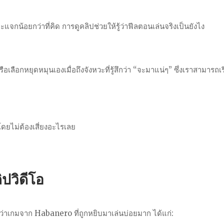
น้อยกว่าที่คิด การดูคลิปช่วยให้รู้ว่าฟีลตอนเล่นจริงเป็นยังไง
เลือกหยุดหมุนเองเมื่อถึงจังหวะที่รู้สึกว่า “จะมาแน่ๆ” ซึ่งเราสามารถเรี
โดยไม่ต้องเสี่ยงอะไรเลย
ปวิดีโอ
บว่าเกมจาก Habanero ที่ถูกหยิบมาเล่นบ่อยมาก ได้แก่: