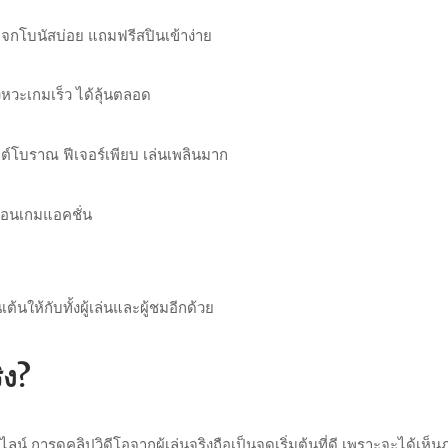
จกโบนัสบ่อย แถมฟรีสปินเข้าง่าย
งหวะเกมเร็ว ได้ลุ้นตลอด
ต์โบราณ ฟีเจอร์เพียบ เล่นเพลินมาก
มือนเกมแอคชั่น
เต้นให้กับทั้งผู้เล่นและผู้ชมอีกด้วย
ิง?
ลน์ การดูคลิปวิดีโอจากผู้เล่นจริงถือเป็นจุดเริ่มต้นที่ดี เพราะจะได้เห