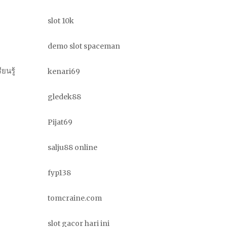
slot 10k
demo slot spaceman
ยนรู้
kenari69
gledek88
Pijat69
salju88 online
fyp138
tomcraine.com
slot gacor hari ini