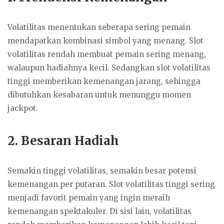
Volatilitas menentukan seberapa sering pemain
mendapatkan kombinasi simbol yang menang. Slot
volatilitas rendah membuat pemain sering menang,
walaupun hadiahnya kecil. Sedangkan slot volatilitas
tinggi memberikan kemenangan jarang, sehingga
dibutuhkan kesabaran untuk menunggu momen
jackpot.
2. Besaran Hadiah
Semakin tinggi volatilitas, semakin besar potensi
kemenangan per putaran. Slot volatilitas tinggi sering
menjadi favorit pemain yang ingin meraih
kemenangan spektakuler. Di sisi lain, volatilitas