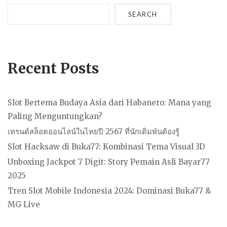
SEARCH
Recent Posts
Slot Bertema Budaya Asia dari Habanero: Mana yang
Paling Menguntungkan?
เทรนด์สล็อตออนไลน์ในไทยปี 2567 ที่นักเดิมพันต้องรู้
Slot Hacksaw di Buka77: Kombinasi Tema Visual 3D
Unboxing Jackpot 7 Digit: Story Pemain Asli Bayar77
2025
Tren Slot Mobile Indonesia 2024: Dominasi Buka77 &
MG Live