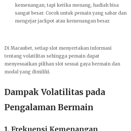
kemenangan, tapi ketika menang, hadiah bisa
sangat besar. Cocok untuk pemain yang sabar dan
mengejar jackpot atau kemenangan besar.
Di Macaubet, setiap slot menyertakan informasi
tentang volatilitas sehingga pemain dapat
menyesuaikan pilihan slot sesuai gaya bermain dan
modal yang dimiliki.
Dampak Volatilitas pada
Pengalaman Bermain
1. Frekuensi Kemenangan