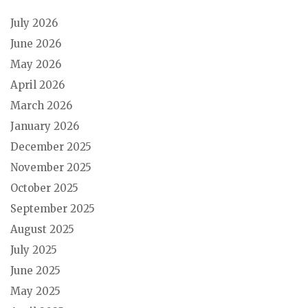
July 2026
June 2026
May 2026
April 2026
March 2026
January 2026
December 2025
November 2025
October 2025
September 2025
August 2025
July 2025
June 2025
May 2025