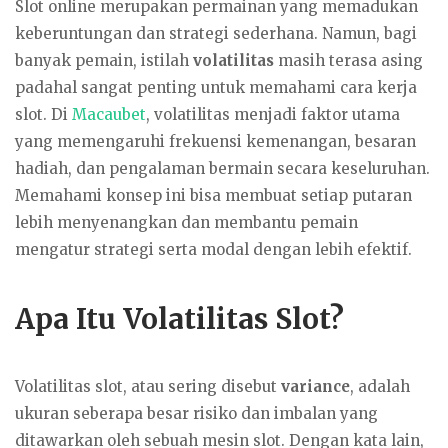
Slot online merupakan permainan yang memadukan
keberuntungan dan strategi sederhana. Namun, bagi
banyak pemain, istilah
volatilitas
masih terasa asing
padahal sangat penting untuk memahami cara kerja
slot. Di
Macaubet
, volatilitas menjadi faktor utama
yang memengaruhi frekuensi kemenangan, besaran
hadiah, dan pengalaman bermain secara keseluruhan.
Memahami konsep ini bisa membuat setiap putaran
lebih menyenangkan dan membantu pemain
mengatur strategi serta modal dengan lebih efektif.
Apa Itu Volatilitas Slot?
Volatilitas slot, atau sering disebut
variance
, adalah
ukuran seberapa besar risiko dan imbalan yang
ditawarkan oleh sebuah mesin slot. Dengan kata lain,