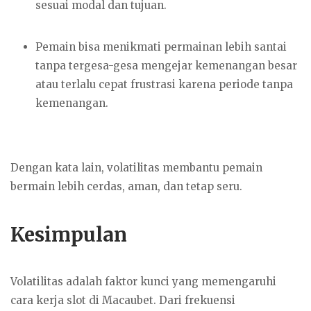
sesuai modal dan tujuan.
Pemain bisa menikmati permainan lebih santai
tanpa tergesa-gesa mengejar kemenangan besar
atau terlalu cepat frustrasi karena periode tanpa
kemenangan.
Dengan kata lain, volatilitas membantu pemain
bermain lebih cerdas, aman, dan tetap seru.
Kesimpulan
Volatilitas adalah faktor kunci yang memengaruhi
cara kerja slot di Macaubet. Dari frekuensi