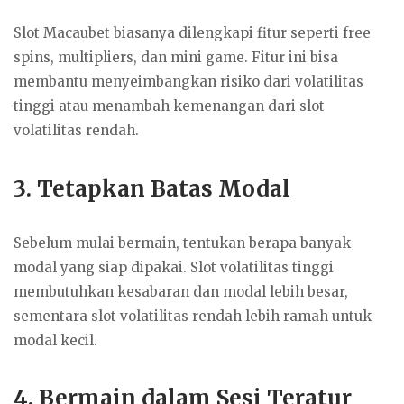
Slot Macaubet biasanya dilengkapi fitur seperti free
spins, multipliers, dan mini game. Fitur ini bisa
membantu menyeimbangkan risiko dari volatilitas
tinggi atau menambah kemenangan dari slot
volatilitas rendah.
3. Tetapkan Batas Modal
Sebelum mulai bermain, tentukan berapa banyak
modal yang siap dipakai. Slot volatilitas tinggi
membutuhkan kesabaran dan modal lebih besar,
sementara slot volatilitas rendah lebih ramah untuk
modal kecil.
4. Bermain dalam Sesi Teratur