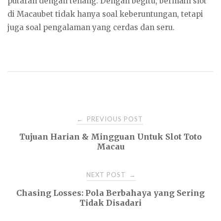
putaran dengan tenang. Dengan begitu, bermain slot
di Macaubet tidak hanya soal keberuntungan, tetapi
juga soal pengalaman yang cerdas dan seru.
Post
PREVIOUS POST
←
Tujuan Harian & Mingguan Untuk Slot Toto
navigation
Macau
NEXT POST
→
Chasing Losses: Pola Berbahaya yang Sering
Tidak Disadari