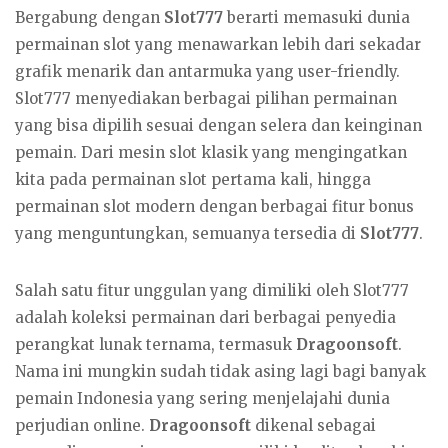
Bergabung dengan
Slot777
berarti memasuki dunia
permainan slot yang menawarkan lebih dari sekadar
grafik menarik dan antarmuka yang user-friendly.
Slot777 menyediakan berbagai pilihan permainan
yang bisa dipilih sesuai dengan selera dan keinginan
pemain. Dari mesin slot klasik yang mengingatkan
kita pada permainan slot pertama kali, hingga
permainan slot modern dengan berbagai fitur bonus
yang menguntungkan, semuanya tersedia di
Slot777
.
Salah satu fitur unggulan yang dimiliki oleh Slot777
adalah koleksi permainan dari berbagai penyedia
perangkat lunak ternama, termasuk
Dragoonsoft
.
Nama ini mungkin sudah tidak asing lagi bagi banyak
pemain Indonesia yang sering menjelajahi dunia
perjudian online.
Dragoonsoft
dikenal sebagai