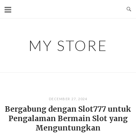
Skip
to
content
MY STORE
DECEMBER 27, 2024
Bergabung dengan Slot777 untuk
Pengalaman Bermain Slot yang
Menguntungkan