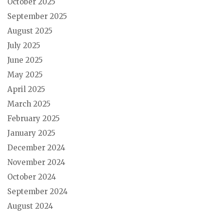
October 2025
September 2025
August 2025
July 2025
June 2025
May 2025
April 2025
March 2025
February 2025
January 2025
December 2024
November 2024
October 2024
September 2024
August 2024