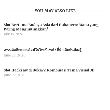
YOU MAY ALSO LIKE
Slot Bertema Budaya Asia dari Habanero: Mana yang
Paling Menguntungkan?
July 15, 2026
เทรนด์สล็อตออนไลน์ในไทยปี 2567 ที่นักเดิมพันต้องรู้
June 22, 2026
Slot Hacksaw di Buka77: Kombinasi Tema Visual 3D
June 22, 2026