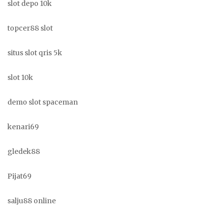
slot depo 10k
topcer88 slot
situs slot qris 5k
slot 10k
demo slot spaceman
kenari69
gledek88
Pijat69
salju88 online