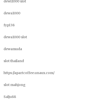
dewi1000 slot
dewa1000
fyp138
dewa1000 slot
dewamuda
slot thailand
https://apartcoffee.unaux.com/
slot mahjong
Salju88