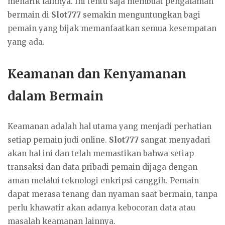
menarik lainnya. Ini tentu saja membuat pengalaman
bermain di
Slot777
semakin menguntungkan bagi
pemain yang bijak memanfaatkan semua kesempatan
yang ada.
Keamanan dan Kenyamanan
dalam Bermain
Keamanan adalah hal utama yang menjadi perhatian
setiap pemain judi online.
Slot777
sangat menyadari
akan hal ini dan telah memastikan bahwa setiap
transaksi dan data pribadi pemain dijaga dengan
aman melalui teknologi enkripsi canggih. Pemain
dapat merasa tenang dan nyaman saat bermain, tanpa
perlu khawatir akan adanya kebocoran data atau
masalah keamanan lainnya.