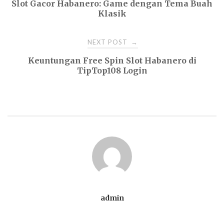
Slot Gacor Habanero: Game dengan Tema Buah
navigation
Klasik
NEXT POST
→
Keuntungan Free Spin Slot Habanero di
TipTop108 Login
admin