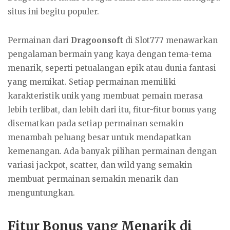
situs ini begitu populer.
Permainan dari
Dragoonsoft
di Slot777 menawarkan
pengalaman bermain yang kaya dengan tema-tema
menarik, seperti petualangan epik atau dunia fantasi
yang memikat. Setiap permainan memiliki
karakteristik unik yang membuat pemain merasa
lebih terlibat, dan lebih dari itu, fitur-fitur bonus yang
disematkan pada setiap permainan semakin
menambah peluang besar untuk mendapatkan
kemenangan. Ada banyak pilihan permainan dengan
variasi jackpot, scatter, dan wild yang semakin
membuat permainan semakin menarik dan
menguntungkan.
Fitur Bonus yang Menarik di