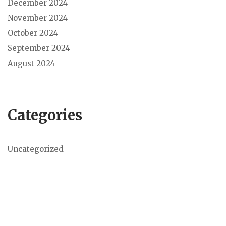
December 2024
November 2024
October 2024
September 2024
August 2024
Categories
Uncategorized