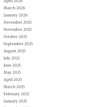
April 2026
March 2026
January 2026
December 2025
November 2025
October 2025
September 2025
August 2025
July 2025
June 2025
May 2025
April 2025
March 2025
February 2025
January 2025