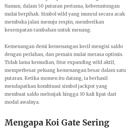
Namun, dalam 50 putaran pertama, keberuntungan
mulai berpihak. Simbol wild yang muncul secara acak
membuka jalan menuju respin, memberikan
kesempatan tambahan untuk menang.
Kemenangan demi kemenangan kecil mengisi saldo
dengan perlahan, dan pemain mulai merasa optimis.
Tidak lama kemudian, fitur expanding wild aktif,
memperbesar peluang kemenangan besar dalam satu
putaran. Ketika momen itu datang, ia berhasil
mendapatkan kombinasi simbol jackpot yang
membuat saldo melonjak hingga 30 kali lipat dari
modal awalnya.
Mengapa Koi Gate Sering