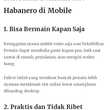
Habanero di Mobile
1. Bisa Bermain Kapan Saja
Keunggulan utama mobile tentu saja soal fleksibilitas.
Pemain dapat membuka game kapan pun, baik saat
santai di rumah, perjalanan, atau mengisi waktu
luang.
Faktor inilah yang membuat banyak pemain lebih
nyaman menikmati slot online lewat smartphone
dibanding desktop.
2. Praktis dan Tidak Ribet