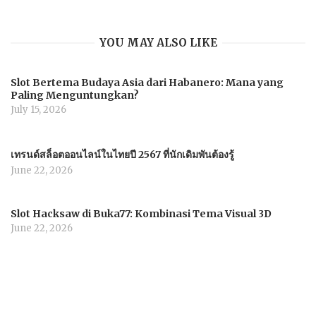
YOU MAY ALSO LIKE
Slot Bertema Budaya Asia dari Habanero: Mana yang
Paling Menguntungkan?
July 15, 2026
เทรนด์สล็อตออนไลน์ในไทยปี 2567 ที่นักเดิมพันต้องรู้
June 22, 2026
Slot Hacksaw di Buka77: Kombinasi Tema Visual 3D
June 22, 2026