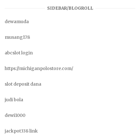
SIDEBAR/BLOGROLL
dewamuda
musang178
abcslot login
https://michiganpolostore.com/
slot deposit dana
judi bola
dewi1000
jackpot338 link