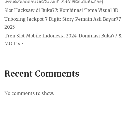
เทรนด์สล็อตออนไลน์ในไทยปี 2567 ที่นักเดิมพันต้องรู้
Slot Hacksaw di Buka77: Kombinasi Tema Visual 3D
Unboxing Jackpot 7 Digit: Story Pemain Asli Bayar77
2025
Tren Slot Mobile Indonesia 2024: Dominasi Buka77 &
MG Live
Recent Comments
No comments to show.