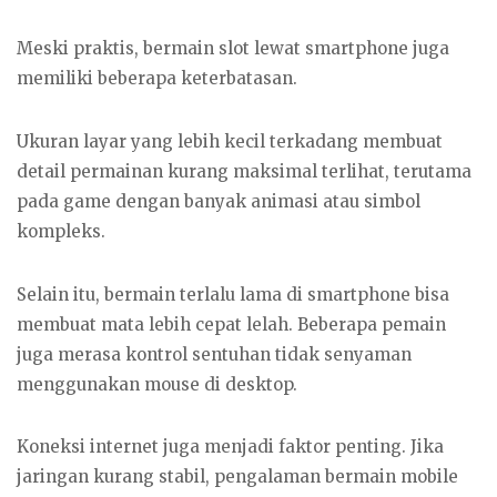
Meski praktis, bermain slot lewat smartphone juga
memiliki beberapa keterbatasan.
Ukuran layar yang lebih kecil terkadang membuat
detail permainan kurang maksimal terlihat, terutama
pada game dengan banyak animasi atau simbol
kompleks.
Selain itu, bermain terlalu lama di smartphone bisa
membuat mata lebih cepat lelah. Beberapa pemain
juga merasa kontrol sentuhan tidak senyaman
menggunakan mouse di desktop.
Koneksi internet juga menjadi faktor penting. Jika
jaringan kurang stabil, pengalaman bermain mobile