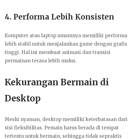
4. Performa Lebih Konsisten
Komputer atau laptop umumnya memiliki performa
lebih stabil untuk menjalankan game dengan grafis
tinggi. Hal ini membuat animasi dan transisi
permainan terasa lebih mulus.
Kekurangan Bermain di
Desktop
Meski nyaman, desktop memiliki keterbatasan dari
sisi fleksibilitas. Pemain harus berada di tempat
tertentu untuk bermain, sehingga tidak sepraktis