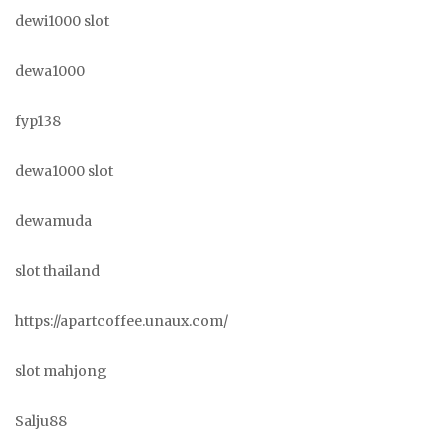
dewi1000 slot
dewa1000
fyp138
dewa1000 slot
dewamuda
slot thailand
https://apartcoffee.unaux.com/
slot mahjong
Salju88