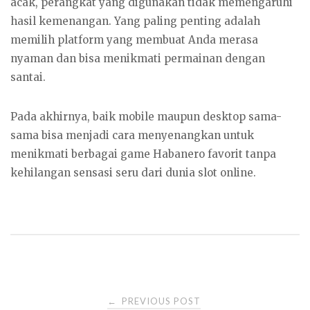
acak, perangkat yang digunakan tidak memengaruhi
hasil kemenangan. Yang paling penting adalah
memilih platform yang membuat Anda merasa
nyaman dan bisa menikmati permainan dengan
santai.
Pada akhirnya, baik mobile maupun desktop sama-
sama bisa menjadi cara menyenangkan untuk
menikmati berbagai game Habanero favorit tanpa
kehilangan sensasi seru dari dunia slot online.
Post
PREVIOUS POST
←