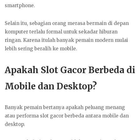
smartphone.
Selain itu, sebagian orang merasa bermain di depan
komputer terlalu formal untuk sekadar hiburan
ringan. Karena itulah banyak pemain modern mulai
lebih sering beralih ke mobile.
Apakah Slot Gacor Berbeda di
Mobile dan Desktop?
Banyak pemain bertanya apakah peluang menang
atau performa slot gacor berbeda antara mobile dan
desktop.