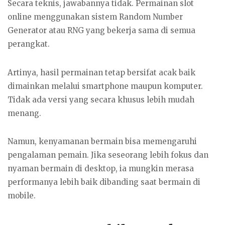
Secara teknis, jawabannya tidak. Permainan slot
online menggunakan sistem Random Number
Generator atau RNG yang bekerja sama di semua
perangkat.
Artinya, hasil permainan tetap bersifat acak baik
dimainkan melalui smartphone maupun komputer.
Tidak ada versi yang secara khusus lebih mudah
menang.
Namun, kenyamanan bermain bisa memengaruhi
pengalaman pemain. Jika seseorang lebih fokus dan
nyaman bermain di desktop, ia mungkin merasa
performanya lebih baik dibanding saat bermain di
mobile.