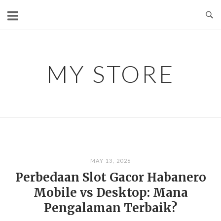
Skip
to
content
MY STORE
MAY 13, 2026
Perbedaan Slot Gacor Habanero
Mobile vs Desktop: Mana
Pengalaman Terbaik?